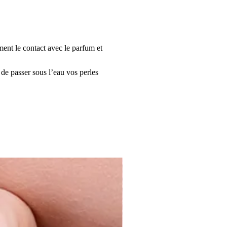
ment le contact avec le parfum et
 de passer sous l’eau vos perles