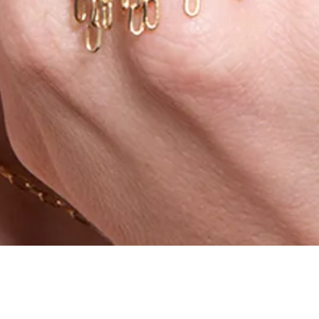
Aperçu rapide