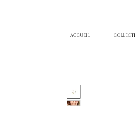
ACCUEIL
COLLECT