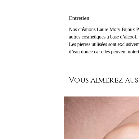
Entretien
Nos créations Laure Mory Bijoux Par
autres cosmétiques à base d’alcool.
Les pierres utilisées sont exclusive
d’eau douce car elles peuvent noirci
Vous aimerez auss