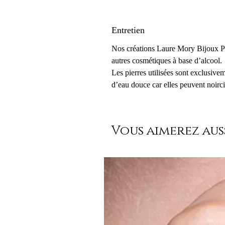
Entretien
Nos créations Laure Mory Bijoux Par
autres cosmétiques à base d’alcool.
Les pierres utilisées sont exclusive
d’eau douce car elles peuvent noirci
Vous aimerez auss