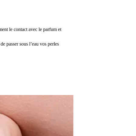
ment le contact avec le parfum et
 de passer sous l’eau vos perles