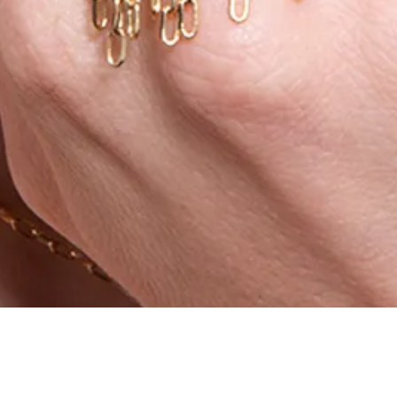
Aperçu rapide