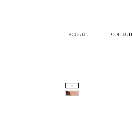
ACCUEIL
COLLECT