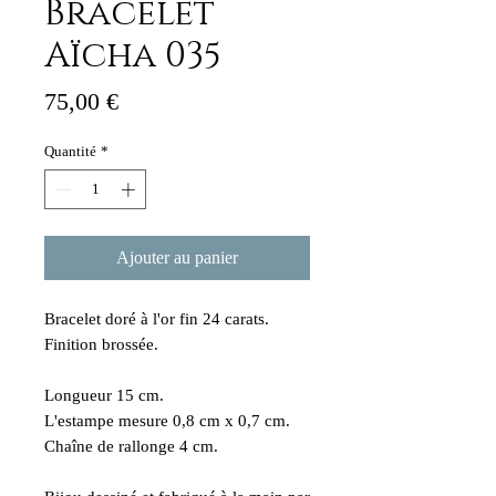
Bracelet
Aïcha 035
Prix
75,00 €
Quantité
*
Ajouter au panier
Bracelet doré à l'or fin 24 carats.
Finition brossée.
Longueur 15 cm.
L'estampe mesure 0,8 cm x 0,7 cm.
Chaîne de rallonge 4 cm.