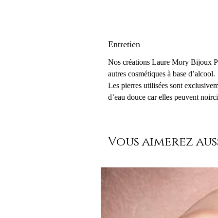
Entretien
Nos créations Laure Mory Bijoux Par
autres cosmétiques à base d’alcool.
Les pierres utilisées sont exclusive
d’eau douce car elles peuvent noirci
Vous aimerez auss