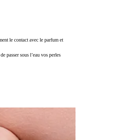
ment le contact avec le parfum et
 de passer sous l’eau vos perles