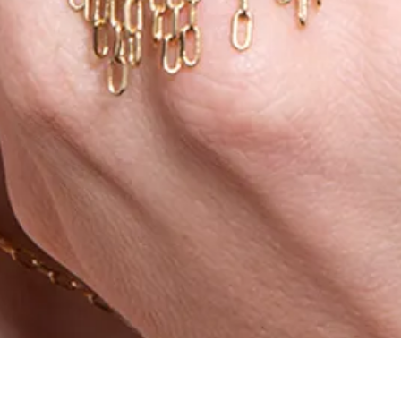
Aperçu rapide