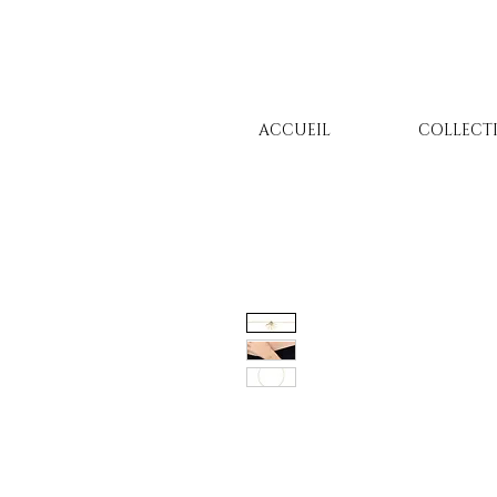
ACCUEIL
COLLECT