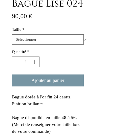
Bague Lise 024
Prix
90,00 €
Taille
*
Quantité
*
Ajouter au panier
Bague dorée à l'or fin 24 carats.
Finition brillante.
Bague disponible en taille 48 à 56.
(Merci de renseigner votre taille lors
de votre commande)