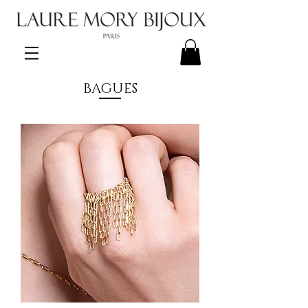
BAGUES