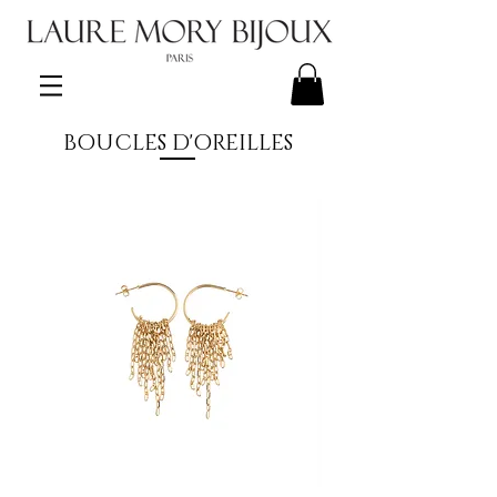
BOUCLES D'OREILLES