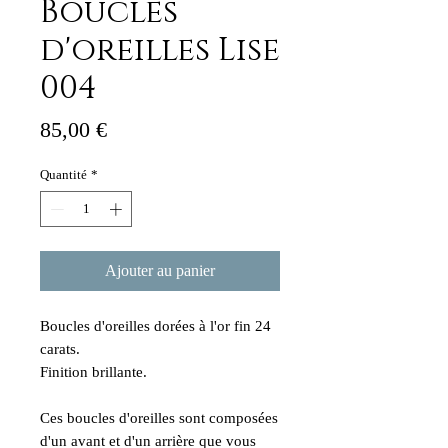
Boucles
d'oreilles Lise
004
Prix
85,00 €
Quantité
*
Ajouter au panier
Boucles d'oreilles dorées à l'or fin 24
carats.
Finition brillante.
Ces boucles d'oreilles sont composées
d'un avant et d'un arrière que vous