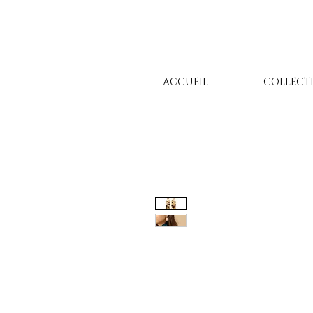
ACCUEIL
COLLECT