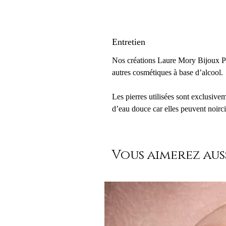
Entretien
Nos créations Laure Mory Bijoux Par
autres cosmétiques à base d’alcool.
Les pierres utilisées sont exclusive
d’eau douce car elles peuvent noirci
Vous aimerez auss