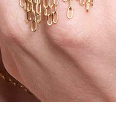
Aperçu rapide