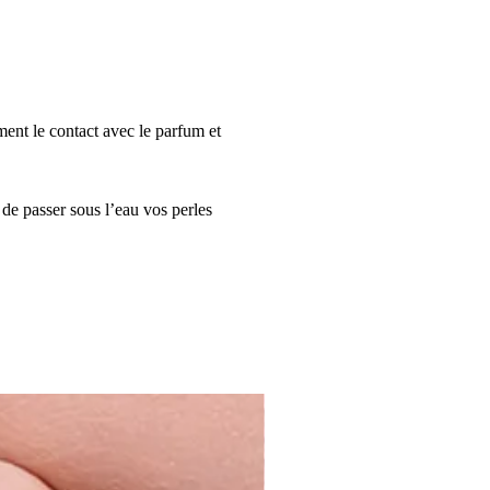
ment le contact avec le parfum et
 de passer sous l’eau vos perles