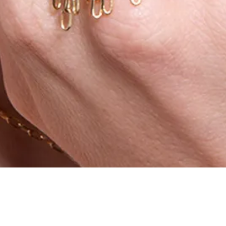
Aperçu rapide