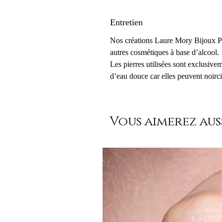
Entretien
Nos créations Laure Mory Bijoux Par
autres cosmétiques à base d’alcool.
Les pierres utilisées sont exclusive
d’eau douce car elles peuvent noirci
Vous aimerez auss