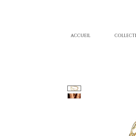
ACCUEIL
COLLECT