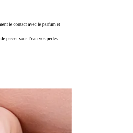
ment le contact avec le parfum et
 de passer sous l’eau vos perles