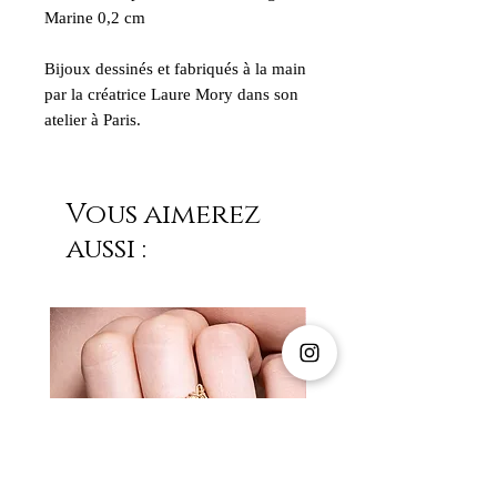
Marine 0,2 cm
Bijoux dessinés et fabriqués à la main
par la créatrice Laure Mory dans son
atelier à Paris.
Vous aimerez
aussi :