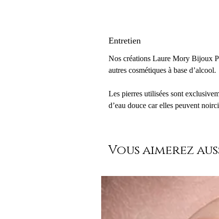
Entretien
Nos créations Laure Mory Bijoux Par
autres cosmétiques à base d’alcool.
Les pierres utilisées sont exclusive
d’eau douce car elles peuvent noirci
Vous aimerez auss