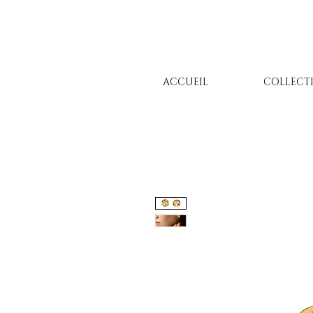
ACCUEIL
COLLECT