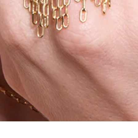
Aperçu rapide