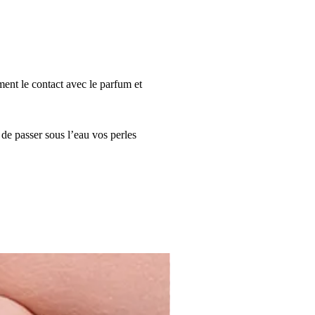
ment le contact avec le parfum et
 de passer sous l’eau vos perles